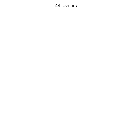
44flavours