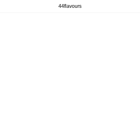
44flavours